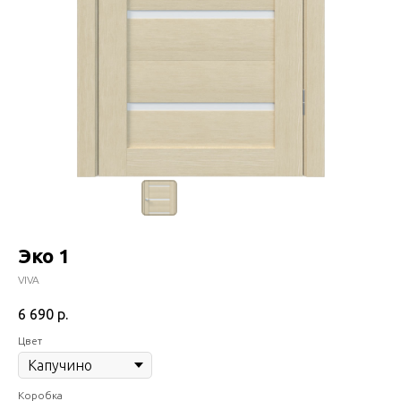
Эко 1
VIVA
6 690
р.
Цвет
Коробка