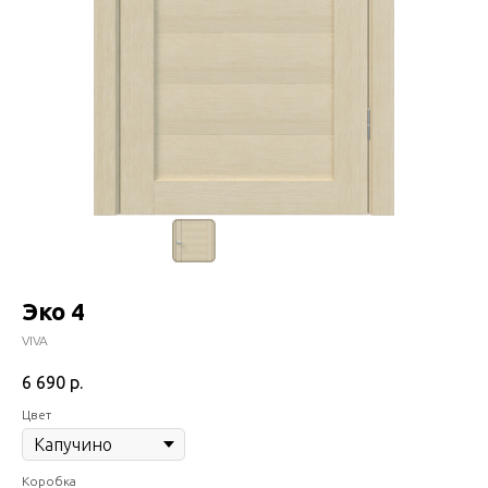
Эко 4
VIVA
6 690
р.
Цвет
Коробка