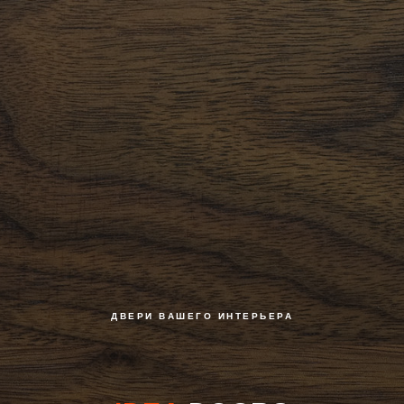
ДВЕРИ ВАШЕГО ИНТЕРЬЕРА