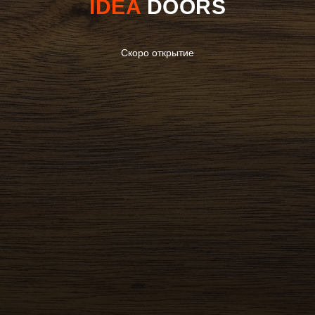
IDEA
DOORS
Скоро открытие